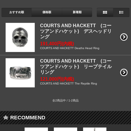
おすすめ順
価格順
新着順
COURTS AND HACKETT (コー
ツアンドハケット) デスヘッドリ
ング
191,400円(内税)
COURTS AND HACKETT Deaths Head Ring
COURTS AND HACKETT (コー
ツアンドハケット) リープテイル
リング
121,000円(内税)
COURTS AND HACKETT The Reptile Ring
全2商品中 / 1-2商品
RECOMMEND