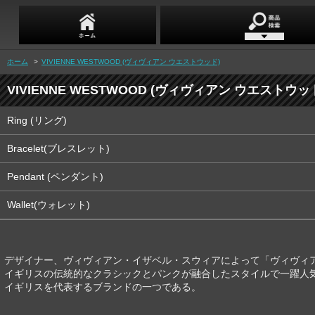
ホーム
>
VIVIENNE WESTWOOD (ヴィヴィアン ウエストウッド)
VIVIENNE WESTWOOD (ヴィヴィアン ウエストウッ
Ring (リング)
Bracelet(ブレスレット)
Pendant (ペンダント)
Wallet(ウォレット)
デザイナー、ヴィヴィアン・イザベル・スウィアによって「ヴィヴィア
イギリスの伝統的なクラシックとパンクが融合したスタイルで一躍人気と
イギリスを代表するブランドの一つである。