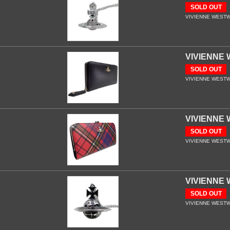
SOLD OUT
VIVIENNE WESTWO
VIVIEN
SOLD OUT
VIVIENNE WESTWOO
VIVIEN
SOLD OUT
VIVIENNE WESTWO
VIVIEN
SOLD OUT
VIVIENNE WESTWO