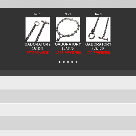
No.1
No.2
No.3
No.4
GABORATORY
GABORATORY
GABORATORY
GABORAT
(ガボラ
(ガボラ
(ガボラ
(ガボラ
147,262円(内税)
1,288,940円(内税)
130,790円(内税)
130,790円(