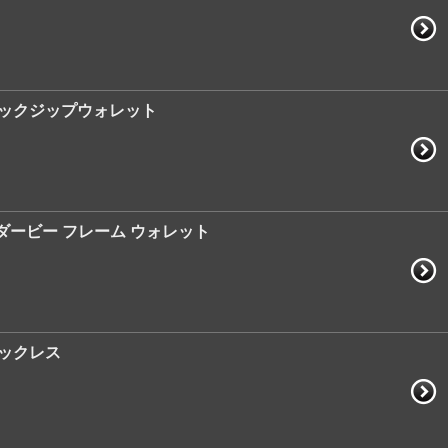
ラシックジップウォレット
ス ダービー フレーム ウォレット
ネックレス