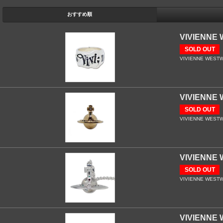
おすすめ順
VIVIEN
SOLD OUT
VIVIENNE WESTWOO
VIVIEN
SOLD OUT
VIVIENNE WESTWO
VIVIEN
SOLD OUT
VIVIENNE WESTWO
VIVIEN