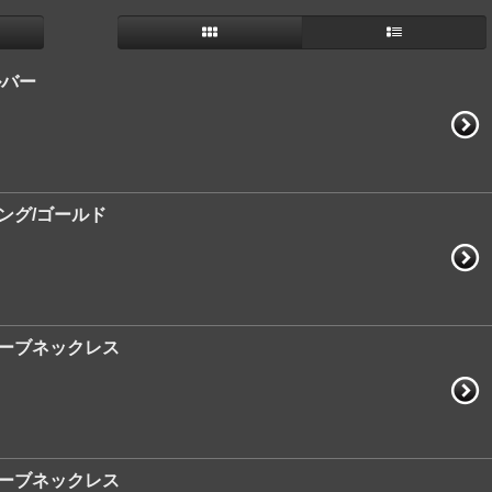
ルバー
リング/ゴールド
ルオーブネックレス
ーオーブネックレス