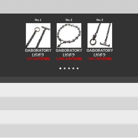
No.1
No.2
No.3
No.4
GABORATORY
GABORATORY
GABORATORY
GABORAT
(ガボラ
(ガボラ
(ガボラ
(ガボラ
147,262円(内税)
1,288,940円(内税)
130,790円(内税)
130,790円(