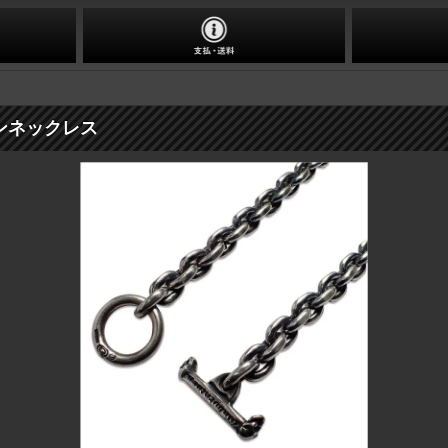
ーンネックレス