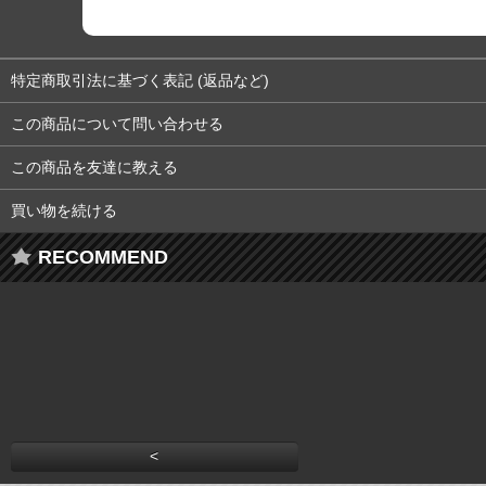
特定商取引法に基づく表記 (返品など)
この商品について問い合わせる
この商品を友達に教える
買い物を続ける
RECOMMEND
<