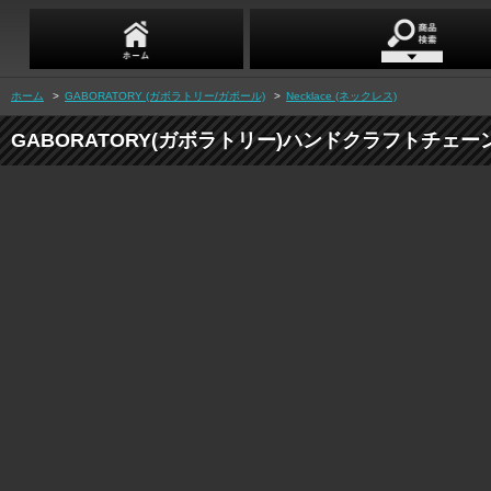
ホーム
>
GABORATORY (ガボラトリー/ガボール)
>
Necklace (ネックレス)
GABORATORY(ガボラトリー)ハンドクラフトチェ