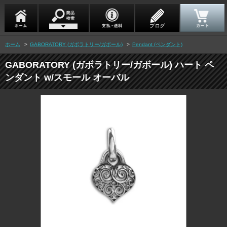
ホーム
>
GABORATORY (ガボラトリー/ガボール)
>
Pendant (ペンダント)
GABORATORY (ガボラトリー/ガボール) ハート ペ
ンダント w/スモール オーバル